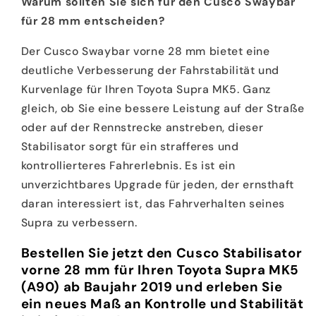
Warum sollten Sie sich für den Cusco Swaybar
für 28 mm entscheiden?
Der Cusco Swaybar vorne 28 mm bietet eine
deutliche Verbesserung der Fahrstabilität und
Kurvenlage für Ihren Toyota Supra MK5. Ganz
gleich, ob Sie eine bessere Leistung auf der Straße
oder auf der Rennstrecke anstreben, dieser
Stabilisator sorgt für ein strafferes und
kontrollierteres Fahrerlebnis. Es ist ein
unverzichtbares Upgrade für jeden, der ernsthaft
daran interessiert ist, das Fahrverhalten seines
Supra zu verbessern.
Bestellen Sie jetzt den Cusco Stabilisator
vorne 28 mm für Ihren Toyota Supra MK5
(A90) ab Baujahr 2019 und erleben Sie
ein neues Maß an Kontrolle und Stabilität