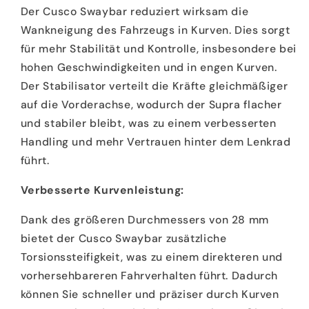
Der Cusco Swaybar reduziert wirksam die
Wankneigung des Fahrzeugs in Kurven. Dies sorgt
für mehr Stabilität und Kontrolle, insbesondere bei
hohen Geschwindigkeiten und in engen Kurven.
Der Stabilisator verteilt die Kräfte gleichmäßiger
auf die Vorderachse, wodurch der Supra flacher
und stabiler bleibt, was zu einem verbesserten
Handling und mehr Vertrauen hinter dem Lenkrad
führt.
Verbesserte Kurvenleistung:
Dank des größeren Durchmessers von 28 mm
bietet der Cusco Swaybar zusätzliche
Torsionssteifigkeit, was zu einem direkteren und
vorhersehbareren Fahrverhalten führt. Dadurch
können Sie schneller und präziser durch Kurven