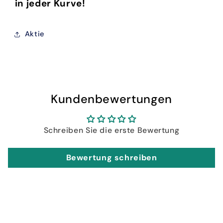
in jeder Kurve!
Aktie
Kundenbewertungen
Schreiben Sie die erste Bewertung
Bewertung schreiben