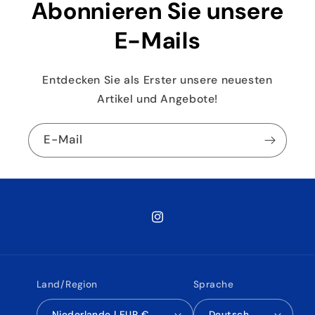
Abonnieren Sie unsere
E-Mails
Entdecken Sie als Erster unsere neuesten
Artikel und Angebote!
E-Mail
Instagram
Land/Region
Sprache
Niederlande | EUR €
Deutsch