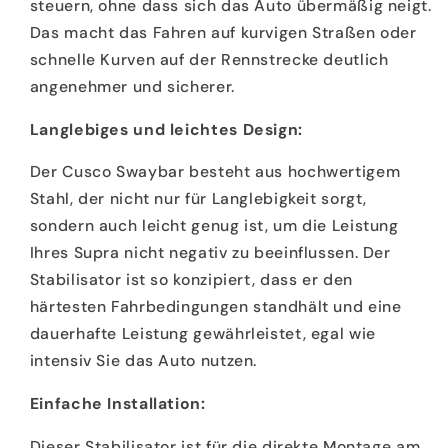
steuern, ohne dass sich das Auto übermäßig neigt.
Das macht das Fahren auf kurvigen Straßen oder
schnelle Kurven auf der Rennstrecke deutlich
angenehmer und sicherer.
Langlebiges und leichtes Design:
Der Cusco Swaybar besteht aus hochwertigem
Stahl, der nicht nur für Langlebigkeit sorgt,
sondern auch leicht genug ist, um die Leistung
Ihres Supra nicht negativ zu beeinflussen. Der
Stabilisator ist so konzipiert, dass er den
härtesten Fahrbedingungen standhält und eine
dauerhafte Leistung gewährleistet, egal wie
intensiv Sie das Auto nutzen.
Einfache Installation:
Dieser Stabilisator ist für die direkte Montage am