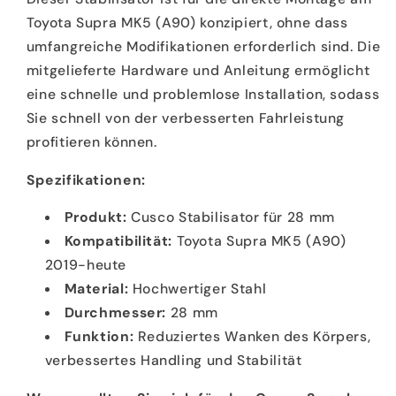
Toyota Supra MK5 (A90) konzipiert, ohne dass
umfangreiche Modifikationen erforderlich sind. Die
mitgelieferte Hardware und Anleitung ermöglicht
eine schnelle und problemlose Installation, sodass
Sie schnell von der verbesserten Fahrleistung
profitieren können.
Spezifikationen:
Produkt:
Cusco Stabilisator für 28 mm
Kompatibilität:
Toyota Supra MK5 (A90)
2019-heute
Material:
Hochwertiger Stahl
Durchmesser:
28 mm
Funktion:
Reduziertes Wanken des Körpers,
verbessertes Handling und Stabilität