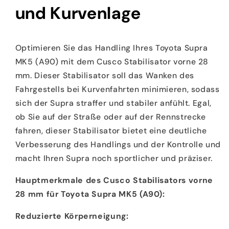
und Kurvenlage
Optimieren Sie das Handling Ihres Toyota Supra
MK5 (A90) mit dem Cusco Stabilisator vorne 28
mm. Dieser Stabilisator soll das Wanken des
Fahrgestells bei Kurvenfahrten minimieren, sodass
sich der Supra straffer und stabiler anfühlt. Egal,
ob Sie auf der Straße oder auf der Rennstrecke
fahren, dieser Stabilisator bietet eine deutliche
Verbesserung des Handlings und der Kontrolle und
macht Ihren Supra noch sportlicher und präziser.
Hauptmerkmale des Cusco Stabilisators vorne
28 mm für Toyota Supra MK5 (A90):
Reduzierte Körperneigung: