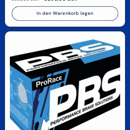
Preis
In den Warenkorb legen