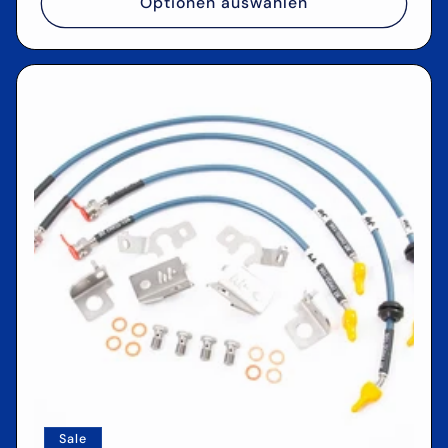
Optionen auswählen
Sale