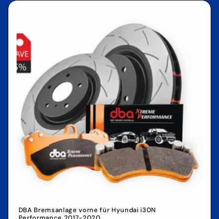
DBA Bremsanlage vorne für Hyundai i30N
Performance 2017-2020