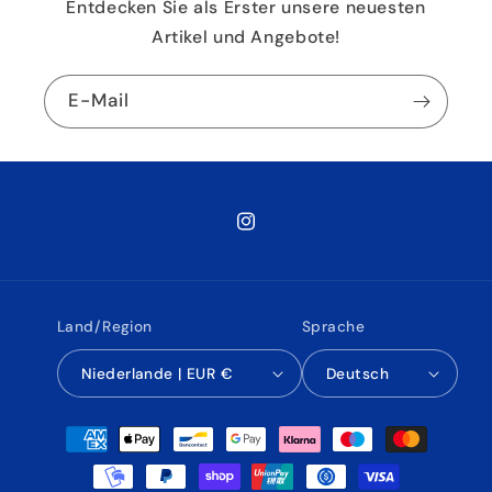
Entdecken Sie als Erster unsere neuesten
Artikel und Angebote!
E-Mail
Instagram
Land/Region
Sprache
Niederlande | EUR €
Deutsch
Zahlungsmethoden