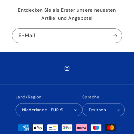
Entdecken Sie als Erster unsere neuesten
Artikel und Angebote!
E-Mail
Instagram
Land/Region
Sprache
Niederlande | EUR €
Deutsch
Zahlungsmethoden