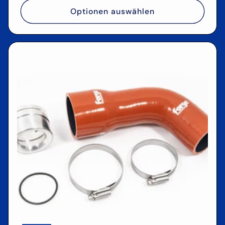
Optionen auswählen