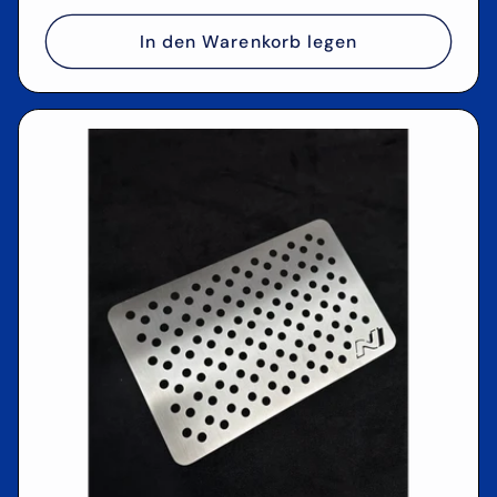
Preis
In den Warenkorb legen