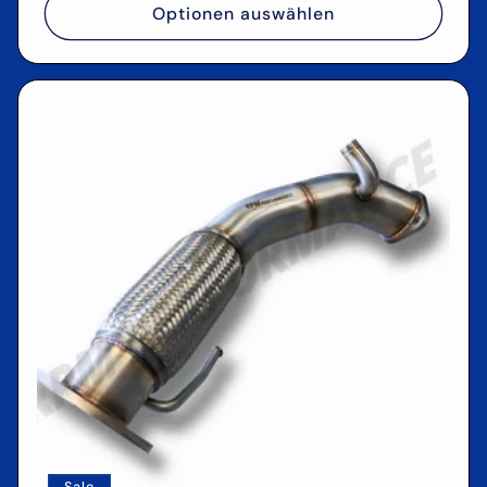
Optionen auswählen