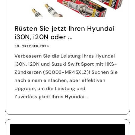
Rüsten Sie jetzt Ihren Hyundai
i30N, i20N oder ...
30. OKTOBER 2024
Verbessern Sie die Leistung Ihres Hyundai
i30N, i20N und Suzuki Swift Sport mit HKS-
Zündkerzen (50003-MR45XLZ)! Suchen Sie
nach einem einfachen, aber effektiven
Upgrade, um die Leistung und
Zuverlässigkeit Ihres Hyundai...