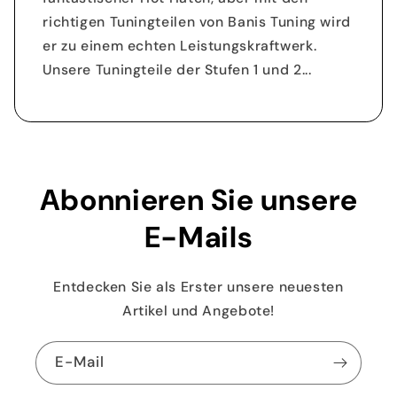
richtigen Tuningteilen von Banis Tuning wird
er zu einem echten Leistungskraftwerk.
Unsere Tuningteile der Stufen 1 und 2...
Abonnieren Sie unsere
E-Mails
Entdecken Sie als Erster unsere neuesten
Artikel und Angebote!
E-Mail