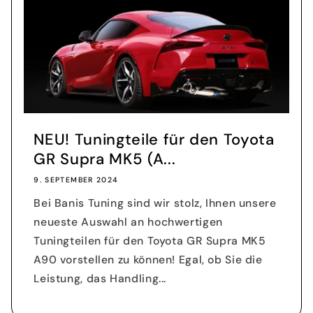
NEU! Tuningteile für den Toyota
GR Supra MK5 (A...
9. SEPTEMBER 2024
Bei Banis Tuning sind wir stolz, Ihnen unsere
neueste Auswahl an hochwertigen
Tuningteilen für den Toyota GR Supra MK5
A90 vorstellen zu können! Egal, ob Sie die
Leistung, das Handling...