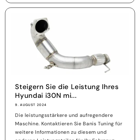
Steigern Sie die Leistung Ihres
Hyundai i30N mi...
9. AUGUST 2024
Die leistungsstärkere und aufregendere
Maschine. Kontaktieren Sie Banis Tuning für
weitere Informationen zu diesem und