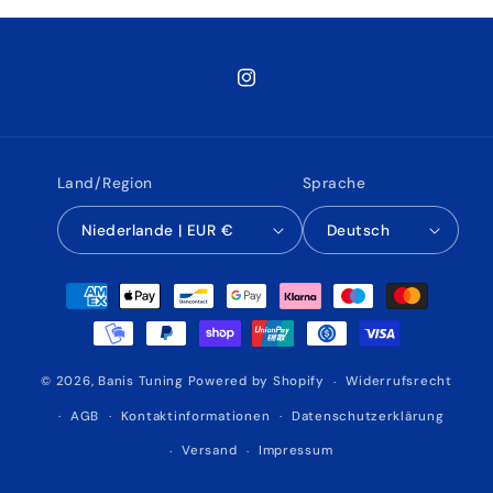
Instagram
Land/Region
Sprache
Niederlande | EUR €
Deutsch
Zahlungsmethoden
© 2026,
Banis Tuning
Powered by Shopify
Widerrufsrecht
AGB
Kontaktinformationen
Datenschutzerklärung
Versand
Impressum