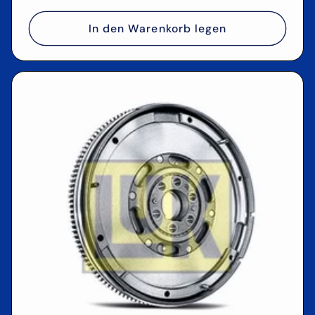
Preis
In den Warenkorb legen