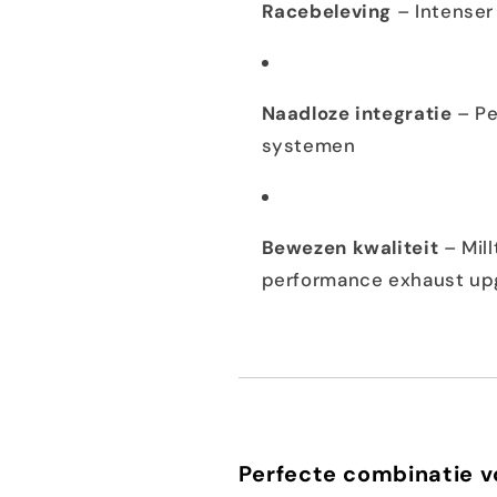
Racebeleving
– Intenser
Naadloze integratie
– Pe
systemen
Bewezen kwaliteit
– Mill
performance exhaust up
Perfecte combinatie 