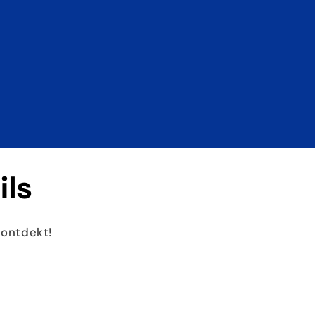
ils
 ontdekt!