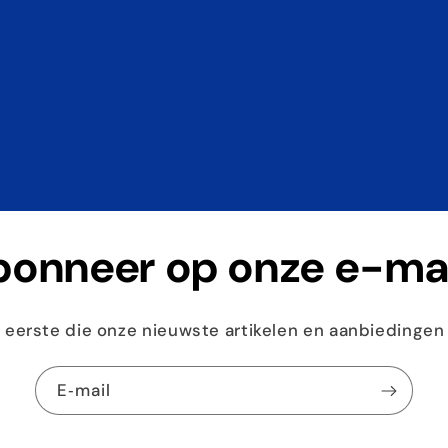
onneer op onze e-ma
eerste die onze nieuwste artikelen en aanbiedingen
E‑mail