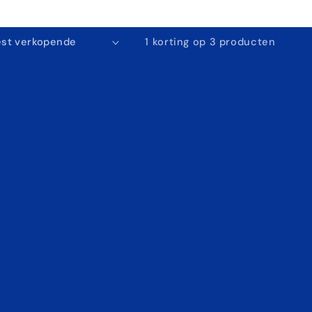
1 korting op 3 producten