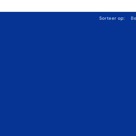
Sorteer op: