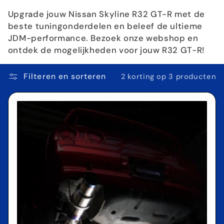
Upgrade jouw Nissan Skyline R32 GT-R met de
beste tuningonderdelen en beleef de ultieme
JDM-performance. Bezoek onze webshop en
ontdek de mogelijkheden voor jouw R32 GT-R!
Filteren en sorteren
2 korting op 3 producten