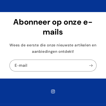
Abonneer op onze e-
mails
Wees de eerste die onze nieuwste artikelen en
aanbiedingen ontdekt!
E‑mail
Instagram