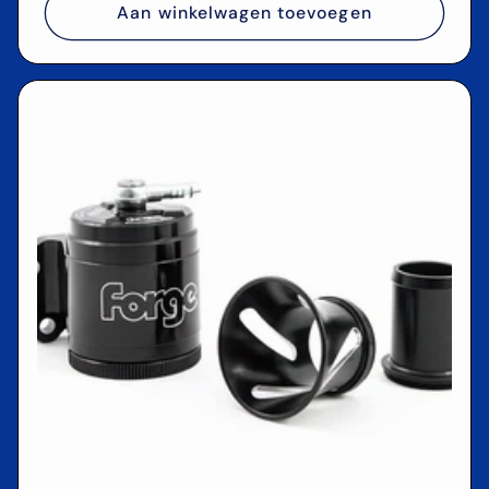
Aan winkelwagen toevoegen