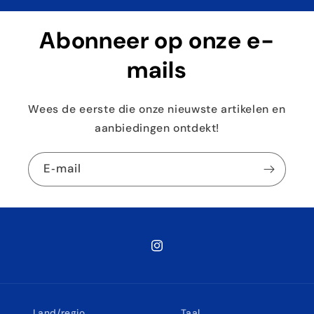
Abonneer op onze e-
mails
Wees de eerste die onze nieuwste artikelen en
aanbiedingen ontdekt!
E‑mail
Instagram
Land/regio
Taal