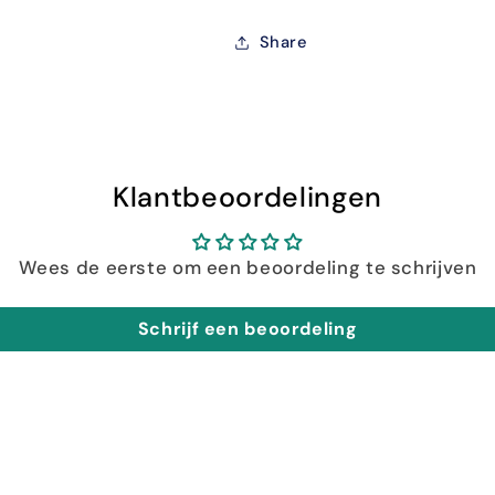
Share
Klantbeoordelingen
Wees de eerste om een beoordeling te schrijven
Schrijf een beoordeling