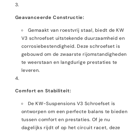
Geavanceerde Constructie:
Gemaakt van roestvrij staal, biedt de KW
V3 schroefset uitstekende duurzaamheid en
corrosiebestendigheid. Deze schroefset is
gebouwd om de zwaarste rijomstandigheden
te weerstaan en langdurige prestaties te
leveren.
Comfort en Stabiliteit:
De KW-Suspensions V3 Schroefset is
ontworpen om een perfecte balans te bieden
tussen comfort en prestaties. Of je nu
dagelijks rijdt of op het circuit racet, deze