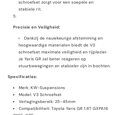
schroefset zorgt voor een soepele en
stabiele rit.
Precisie en Veiligheid:
Dankzij de nauwkeurige afstemming en
hoogwaardige materialen biedt de V3
schroefset maximale veiligheid en rijplezier.
Je Yaris GR zal beter reageren op
stuurbewegingen en stabieler zijn in bochten.
Specificaties:
Merk: KW-Suspensions
Model: V3 Schroefset
Verlagingsbereik: 25-45mm
Compatibiliteit: Toyota Yaris GR 1.6T GXPA16