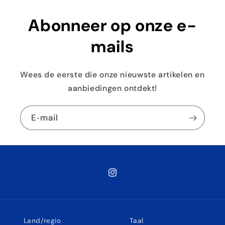
Abonneer op onze e-
mails
Wees de eerste die onze nieuwste artikelen en
aanbiedingen ontdekt!
E‑mail
Instagram
Land/regio
Taal