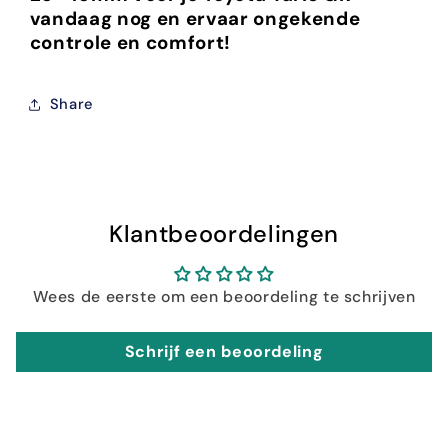
vandaag nog en ervaar ongekende
controle en comfort!
Share
Klantbeoordelingen
Wees de eerste om een beoordeling te schrijven
Schrijf een beoordeling