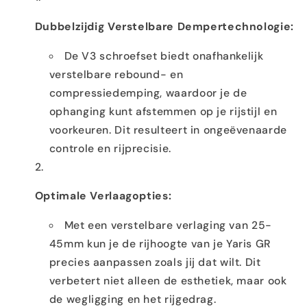
Dubbelzijdig Verstelbare Dempertechnologie:
De V3 schroefset biedt onafhankelijk
verstelbare rebound- en
compressiedemping, waardoor je de
ophanging kunt afstemmen op je rijstijl en
voorkeuren. Dit resulteert in ongeëvenaarde
controle en rijprecisie.
Optimale Verlaagopties:
Met een verstelbare verlaging van 25-
45mm kun je de rijhoogte van je Yaris GR
precies aanpassen zoals jij dat wilt. Dit
verbetert niet alleen de esthetiek, maar ook
de wegligging en het rijgedrag.