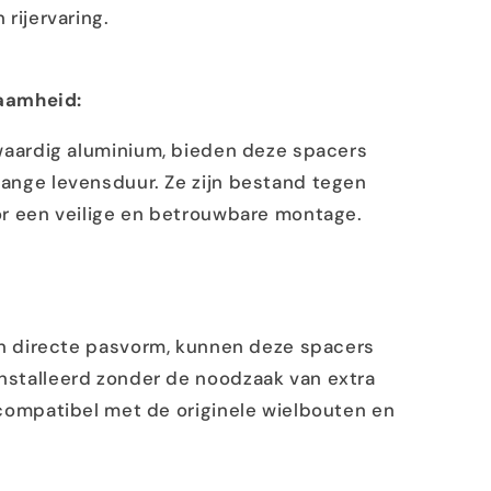
rijervaring.
zaamheid:
aardig aluminium, bieden deze spacers
ange levensduur. Ze zijn bestand tegen
or een veilige en betrouwbare montage.
 directe pasvorm, kunnen deze spacers
stalleerd zonder de noodzaak van extra
 compatibel met de originele wielbouten en