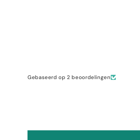
Gebaseerd op 2 beoordelingen