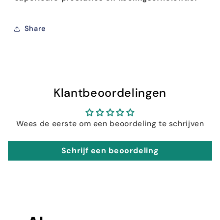
Share
Klantbeoordelingen
Wees de eerste om een beoordeling te schrijven
Schrijf een beoordeling