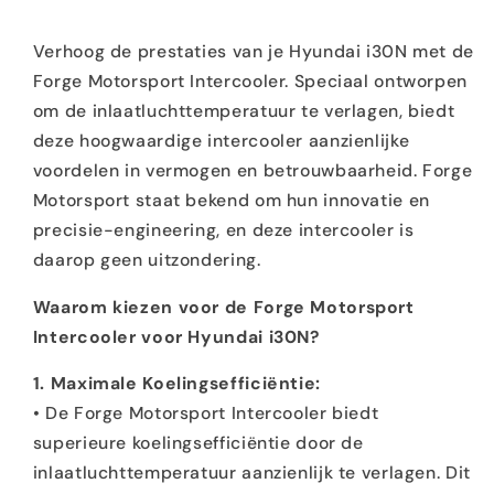
Verhoog de prestaties van je Hyundai i30N met de
Forge Motorsport Intercooler. Speciaal ontworpen
om de inlaatluchttemperatuur te verlagen, biedt
deze hoogwaardige intercooler aanzienlijke
voordelen in vermogen en betrouwbaarheid. Forge
Motorsport staat bekend om hun innovatie en
precisie-engineering, en deze intercooler is
daarop geen uitzondering.
Waarom kiezen voor de Forge Motorsport
Intercooler voor Hyundai i30N?
1. Maximale Koelingsefficiëntie:
• De Forge Motorsport Intercooler biedt
superieure koelingsefficiëntie door de
inlaatluchttemperatuur aanzienlijk te verlagen. Dit