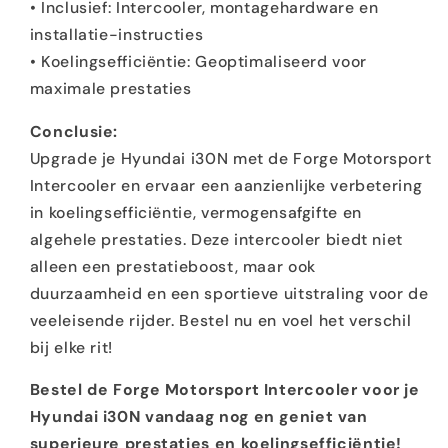
• Inclusief: Intercooler, montagehardware en
installatie-instructies
• Koelingsefficiëntie: Geoptimaliseerd voor
maximale prestaties
Conclusie:
Upgrade je Hyundai i30N met de Forge Motorsport
Intercooler en ervaar een aanzienlijke verbetering
in koelingsefficiëntie, vermogensafgifte en
algehele prestaties. Deze intercooler biedt niet
alleen een prestatieboost, maar ook
duurzaamheid en een sportieve uitstraling voor de
veeleisende rijder. Bestel nu en voel het verschil
bij elke rit!
Bestel de Forge Motorsport Intercooler voor je
Hyundai i30N vandaag nog en geniet van
superieure prestaties en koelingsefficiëntie!