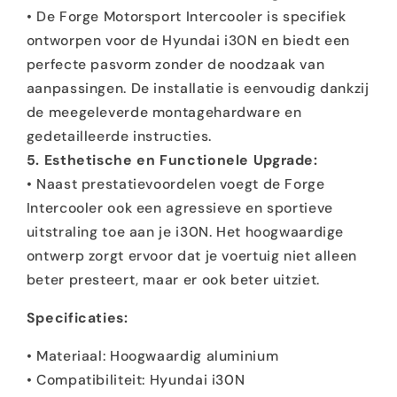
• De Forge Motorsport Intercooler is specifiek
ontworpen voor de Hyundai i30N en biedt een
perfecte pasvorm zonder de noodzaak van
aanpassingen. De installatie is eenvoudig dankzij
de meegeleverde montagehardware en
gedetailleerde instructies.
5. Esthetische en Functionele Upgrade:
• Naast prestatievoordelen voegt de Forge
Intercooler ook een agressieve en sportieve
uitstraling toe aan je i30N. Het hoogwaardige
ontwerp zorgt ervoor dat je voertuig niet alleen
beter presteert, maar er ook beter uitziet.
Specificaties:
• Materiaal: Hoogwaardig aluminium
• Compatibiliteit: Hyundai i30N