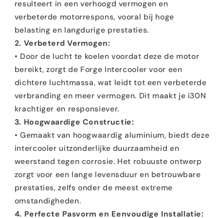
resulteert in een verhoogd vermogen en
verbeterde motorrespons, vooral bij hoge
belasting en langdurige prestaties.
2. Verbeterd Vermogen:
• Door de lucht te koelen voordat deze de motor
bereikt, zorgt de Forge Intercooler voor een
dichtere luchtmassa, wat leidt tot een verbeterde
verbranding en meer vermogen. Dit maakt je i30N
krachtiger en responsiever.
3. Hoogwaardige Constructie:
• Gemaakt van hoogwaardig aluminium, biedt deze
intercooler uitzonderlijke duurzaamheid en
weerstand tegen corrosie. Het robuuste ontwerp
zorgt voor een lange levensduur en betrouwbare
prestaties, zelfs onder de meest extreme
omstandigheden.
4. Perfecte Pasvorm en Eenvoudige Installatie: