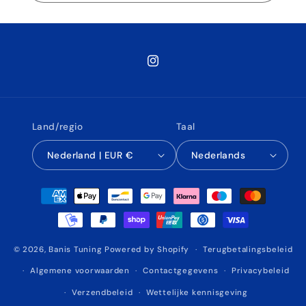
Instagram
Land/regio
Taal
Nederland | EUR €
Nederlands
Betaalmethoden
© 2026,
Banis Tuning
Powered by Shopify
Terugbetalingsbeleid
Algemene voorwaarden
Contactgegevens
Privacybeleid
Verzendbeleid
Wettelijke kennisgeving