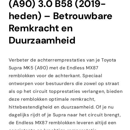
(A90) 3.0 B58 (2019-
heden) – Betrouwbare
Remkracht en
Duurzaamheid
Verbeter de achterremprestaties van je Toyota
Supra MK5 (A90) met de Endless MX87
remblokken voor de achterkant. Speciaal
ontworpen voor bestuurders die zowel op straat
als op het circuit topprestaties verlangen, bieden
deze remblokken optimale remkracht,
hittebestendigheid en duurzaamheid. Of je nu
dagelijks rijdt of je Supra naar het circuit brengt,
de Endless MX87 remblokken leveren altijd een