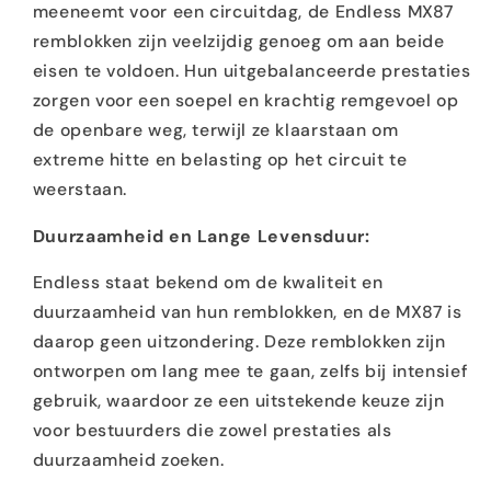
meeneemt voor een circuitdag, de Endless MX87
remblokken zijn veelzijdig genoeg om aan beide
eisen te voldoen. Hun uitgebalanceerde prestaties
zorgen voor een soepel en krachtig remgevoel op
de openbare weg, terwijl ze klaarstaan om
extreme hitte en belasting op het circuit te
weerstaan.
Duurzaamheid en Lange Levensduur:
Endless staat bekend om de kwaliteit en
duurzaamheid van hun remblokken, en de MX87 is
daarop geen uitzondering. Deze remblokken zijn
ontworpen om lang mee te gaan, zelfs bij intensief
gebruik, waardoor ze een uitstekende keuze zijn
voor bestuurders die zowel prestaties als
duurzaamheid zoeken.