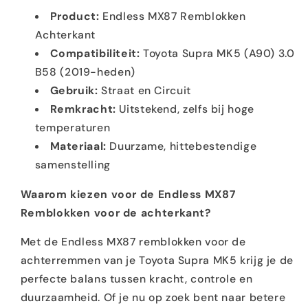
Product:
Endless MX87 Remblokken
Achterkant
Compatibiliteit:
Toyota Supra MK5 (A90) 3.0
B58 (2019-heden)
Gebruik:
Straat en Circuit
Remkracht:
Uitstekend, zelfs bij hoge
temperaturen
Materiaal:
Duurzame, hittebestendige
samenstelling
Waarom kiezen voor de Endless MX87
Remblokken voor de achterkant?
Met de Endless MX87 remblokken voor de
achterremmen van je Toyota Supra MK5 krijg je de
perfecte balans tussen kracht, controle en
duurzaamheid. Of je nu op zoek bent naar betere