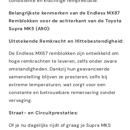
consistente en krachtige remprestatie.
Belangrijkste kenmerken van de Endless MX87
Remblokken voor de achterkant van de Toyota
Supra MK5 (A90):
Uitstekende Remkracht en Hittebestendigheid:
De Endless MX87 remblokken zijn ontwikkeld om
hoge remkrachten te leveren, zelfs onder zware
omstandigheden. Dankzij hun geavanceerde
samenstelling blijven ze presteren, zelfs bij
extreme temperaturen, wat zorgt voor een
constante en betrouwbare remervaring zonder
vervaging.
Straat- en Circuitprestaties:
Of je nu dagelijks rijdt of graag je Supra MK5