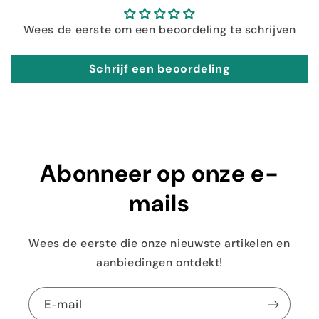
Wees de eerste om een beoordeling te schrijven
Schrijf een beoordeling
Abonneer op onze e-
mails
Wees de eerste die onze nieuwste artikelen en
aanbiedingen ontdekt!
E‑mail