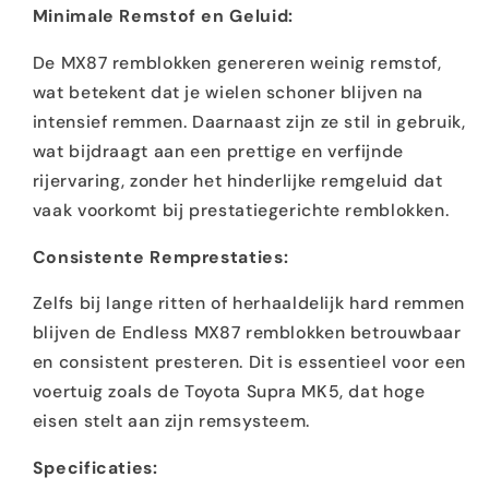
Minimale Remstof en Geluid:
De MX87 remblokken genereren weinig remstof,
wat betekent dat je wielen schoner blijven na
intensief remmen. Daarnaast zijn ze stil in gebruik,
wat bijdraagt aan een prettige en verfijnde
rijervaring, zonder het hinderlijke remgeluid dat
vaak voorkomt bij prestatiegerichte remblokken.
Consistente Remprestaties:
Zelfs bij lange ritten of herhaaldelijk hard remmen
blijven de Endless MX87 remblokken betrouwbaar
en consistent presteren. Dit is essentieel voor een
voertuig zoals de Toyota Supra MK5, dat hoge
eisen stelt aan zijn remsysteem.
Specificaties: