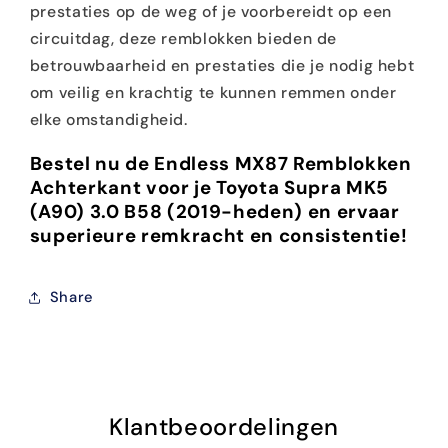
prestaties op de weg of je voorbereidt op een
circuitdag, deze remblokken bieden de
betrouwbaarheid en prestaties die je nodig hebt
om veilig en krachtig te kunnen remmen onder
elke omstandigheid.
Bestel nu de Endless MX87 Remblokken
Achterkant voor je Toyota Supra MK5
(A90) 3.0 B58 (2019-heden) en ervaar
superieure remkracht en consistentie!
Share
Klantbeoordelingen