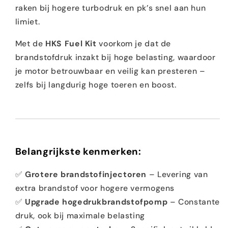
raken bij hogere turbodruk en pk’s snel aan hun
limiet.
Met de
HKS Fuel Kit
voorkom je dat de
brandstofdruk inzakt bij hoge belasting, waardoor
je motor betrouwbaar en veilig kan presteren –
zelfs bij langdurig hoge toeren en boost.
Belangrijkste kenmerken:
✅
Grotere brandstofinjectoren
– Levering van
extra brandstof voor hogere vermogens
✅
Upgrade hogedrukbrandstofpomp
– Constante
druk, ook bij maximale belasting