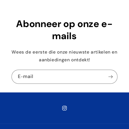
Abonneer op onze e-
mails
Wees de eerste die onze nieuwste artikelen en
aanbiedingen ontdekt!
E‑mail
Instagram