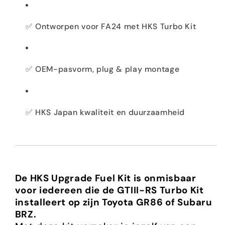
✅ Ontworpen voor FA24 met HKS Turbo Kit
✅ OEM-pasvorm, plug & play montage
✅ HKS Japan kwaliteit en duurzaamheid
De HKS Upgrade Fuel Kit is onmisbaar
voor iedereen die de GTIII-RS Turbo Kit
installeert op zijn Toyota GR86 of Subaru
BRZ.