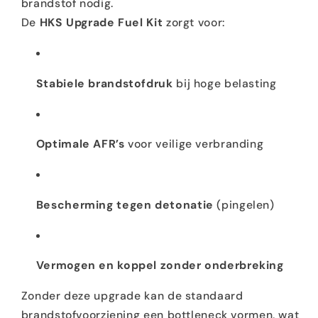
brandstof nodig.
De
HKS Upgrade Fuel Kit
zorgt voor:
Stabiele brandstofdruk
bij hoge belasting
Optimale AFR’s
voor veilige verbranding
Bescherming tegen detonatie
(pingelen)
Vermogen en koppel zonder onderbreking
Zonder deze upgrade kan de standaard
brandstofvoorziening een bottleneck vormen, wat