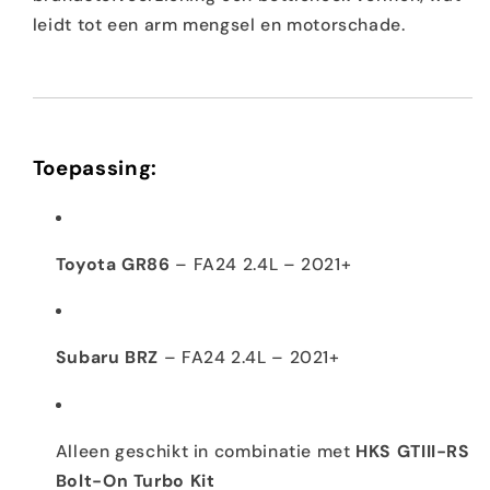
leidt tot een arm mengsel en motorschade.
Toepassing:
Toyota GR86
– FA24 2.4L – 2021+
Subaru BRZ
– FA24 2.4L – 2021+
Alleen geschikt in combinatie met
HKS GTIII-RS
Bolt-On Turbo Kit