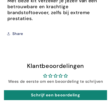
Met deze kit verzeker je jezelf van een
betrouwbare en krachtige
brandstoftoevoer, zelfs bij extreme
prestaties.
Share
Klantbeoordelingen
Wees de eerste om een beoordeling te schrijven
Schrijf een beoordeling