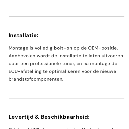
Installatie:
Montage is volledig
bolt-on
op de OEM-positie.
Aanbevolen wordt de installatie te laten uitvoeren
door een professionele tuner, en na montage de
ECU-afstelling te optimaliseren voor de nieuwe
brandstofcomponenten.
Levertijd & Beschikbaarheid: